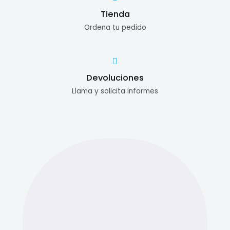
Tienda
Ordena tu pedido
Devoluciones
Llama y solicita informes