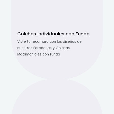
Colchas Individuales con Funda
Viste tu recámara con los diseños de
nuestros Edredones y Colchas
Matrimoniales con funda