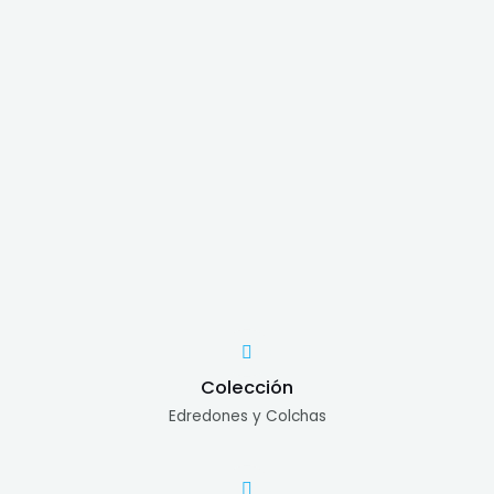
Colección
Edredones y Colchas