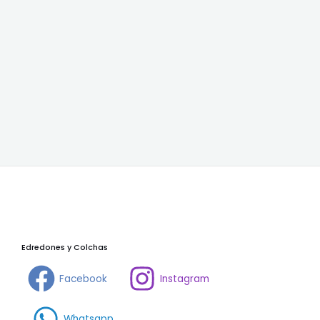
Edredones y Colchas
Facebook
Instagram
Whatsapp