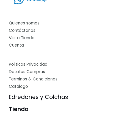
Quienes somos
Contáctanos
Visita Tienda
Cuenta
Politicas Privacidad
Detalles Compras
Terminos & Condiciones
Catalogo
Edredones y Colchas
Tienda