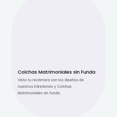
Colchas Matrimoniales sin Funda
Viste tu recámara con los diseños de
nuestros Edredones y Colchas
Matrimoniales sin funda