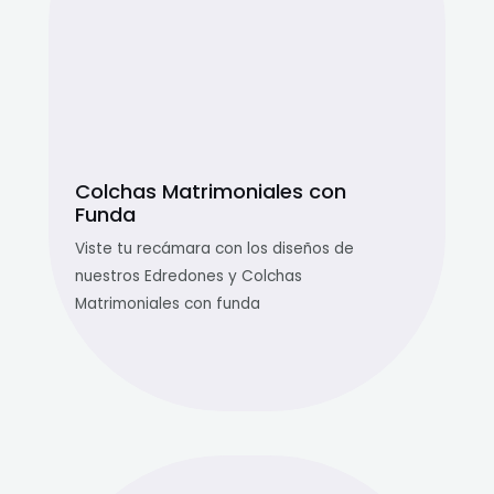
Colchas Matrimoniales con
Funda
Viste tu recámara con los diseños de
nuestros Edredones y Colchas
Matrimoniales con funda