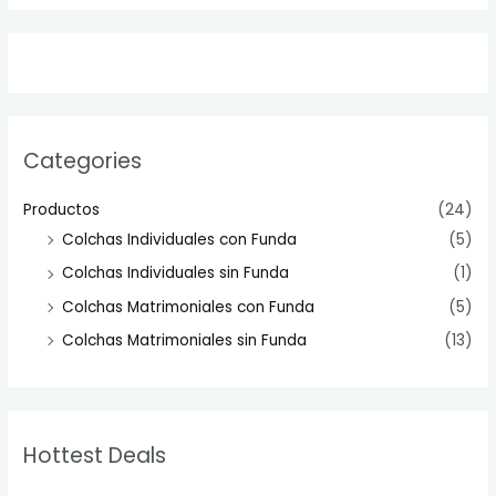
Categories
Productos
(24)
Colchas Individuales con Funda
(5)
Colchas Individuales sin Funda
(1)
Colchas Matrimoniales con Funda
(5)
Colchas Matrimoniales sin Funda
(13)
Hottest Deals