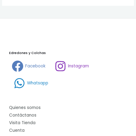
Edredones y Colchas
Facebook
Instagram
Whatsapp
Quienes somos
Contáctanos
Visita Tienda
Cuenta